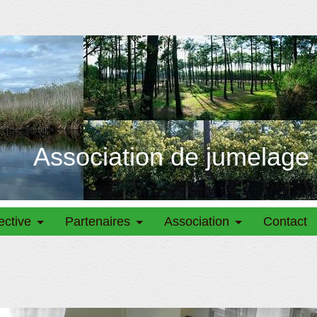
Association de jumelage
ective
Partenaires
Association
Contact