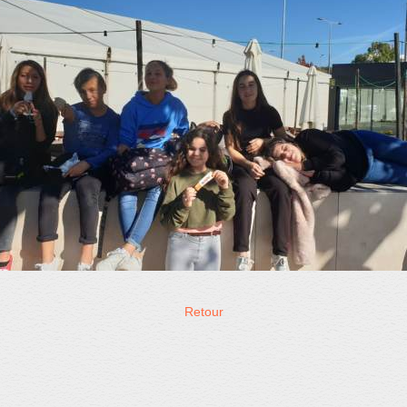
Retour