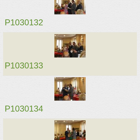
P1030132
P1030133
P1030134