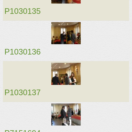
P1030135
P1030136
P1030137