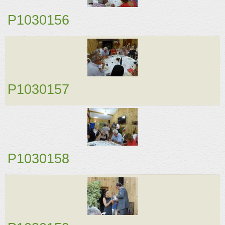
P1030156
P1030157
P1030158