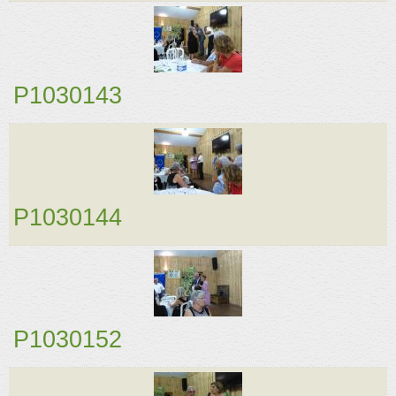
P1030143
P1030144
P1030152