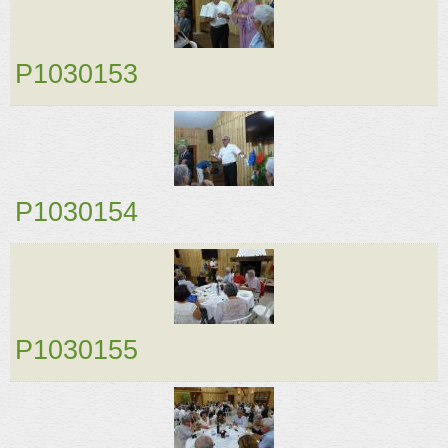
P1030153
P1030154
P1030155